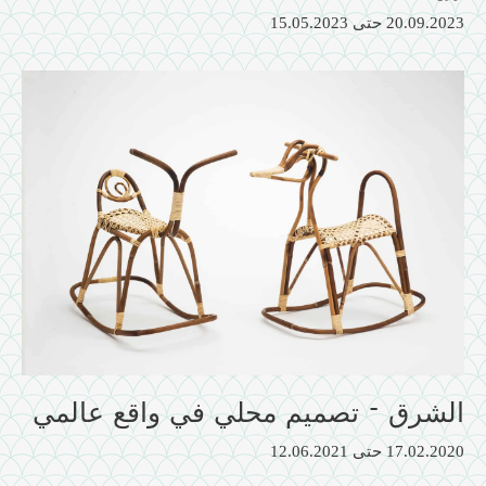
20.09.2023
حتى
15.05.2023
الشرق – تصميم محلي في واقع عالمي
17.02.2020
حتى
12.06.2021