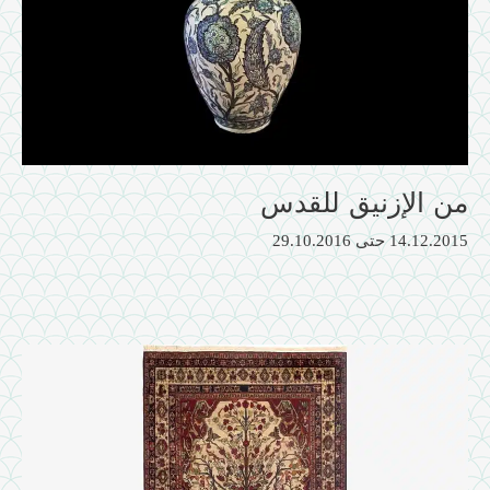
من الإزنيق للقدس
14.12.2015
حتى
29.10.2016