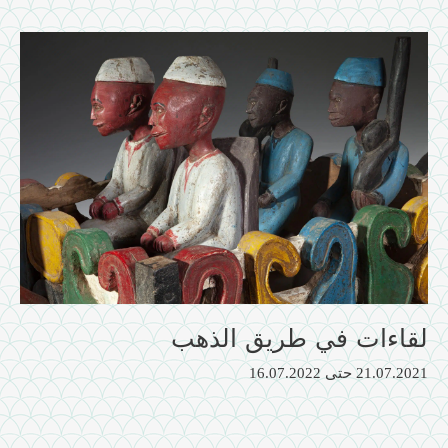
لقاءات في طريق الذهب
21.07.2021
حتى
16.07.2022