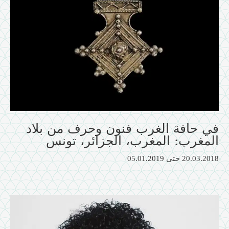
في حافة الغرب فنون وحرف من بلاد
المغرب: المغرب، الجزائر، تونس
20.03.2018
حتى
05.01.2019