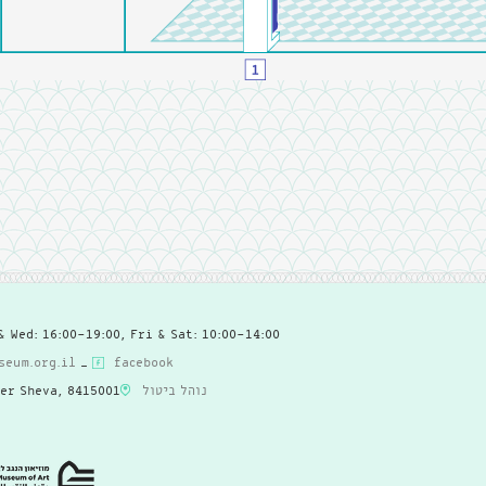
& Wed: 16:00-19:00, Fri & Sat: 10:00-14:00
eum.org.il
_
facebook
'er Sheva, 8415001
נוהל ביטול