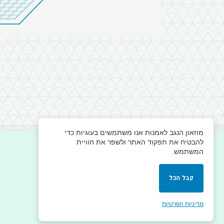
מוזאון הנגב לאמנות אנו משתמשים בעוגיות כדי
להבטיח את תפקוד האתר ולשפר את חוויית
המשתמש.
קבל הכל
מדיניות הפרטיות
©
all rights reserved, 2026